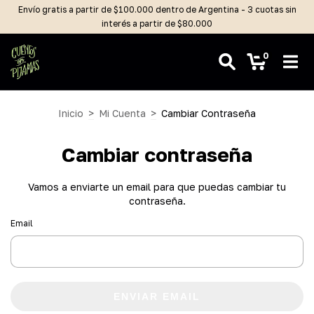
Envío gratis a partir de $100.000 dentro de Argentina - 3 cuotas sin
interés a partir de $80.000
0
Inicio
>
Mi Cuenta
>
Cambiar Contraseña
Cambiar contraseña
Vamos a enviarte un email para que puedas cambiar tu
contraseña.
Email
ENVIAR EMAIL