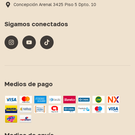
Concepción Arenal 3425 Piso 5 Dpto. 10
Sigamos conectados
Medios de pago