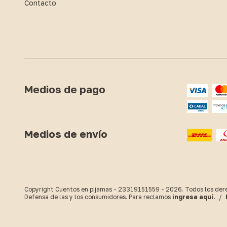
Contacto
Medios de pago
Medios de envío
Copyright Cuentos en pijamas - 23319151559 - 2026. Todos los der
Defensa de las y los consumidores. Para reclamos
ingresa aquí.
/