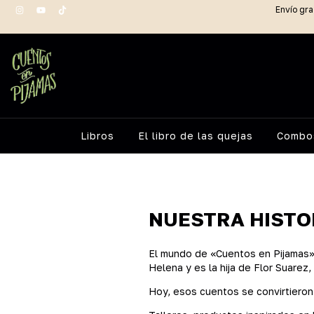
Envío gra
Libros
El libro de las quejas
Combos
NUESTRA HISTO
El mundo de «Cuentos en Pijamas» 
Helena y es la hija de Flor Suarez
Hoy, esos cuentos se convirtieron 