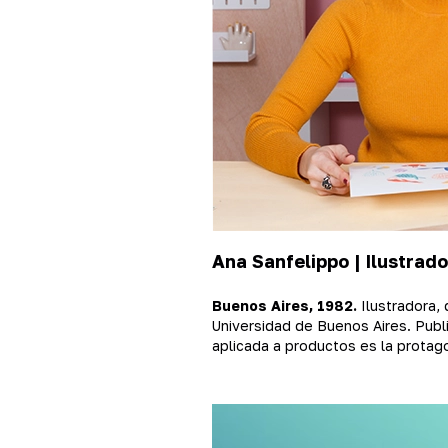
Ana Sanfelippo |
Ilustrad
Buenos Aires, 1982.
Ilustradora, 
Universidad de Buenos Aires. Publi
aplicada a productos es la protago