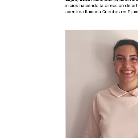
inicios haciendo la dirección de 
aventura llamada Cuentos en Pijama