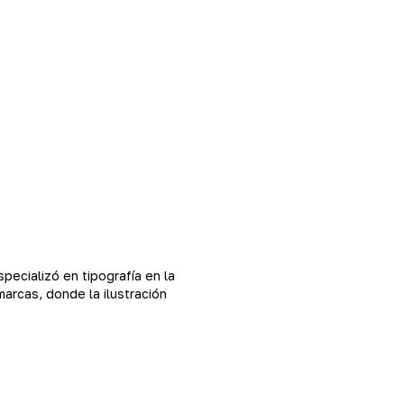
specializó en tipografía en la
arcas, donde la ilustración