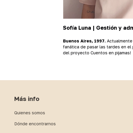
Sofía Luna |
Gestión y adm
Buenos Aires, 1997.
Actualmente 
fanática de pasar las tardes en el
del proyecto Cuentos en pijamas!
Más info
Quienes somos
Dónde encontrarnos