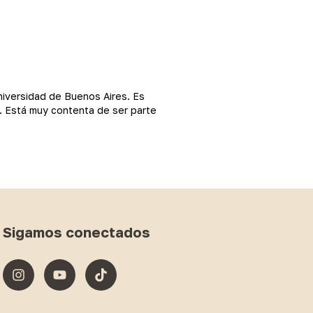
Universidad de Buenos Aires. Es
s. Está muy contenta de ser parte
Sigamos conectados