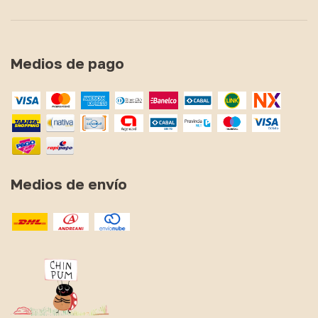
Medios de pago
Medios de envío