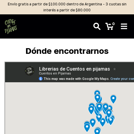
Envío gratis a partir de $100.000 dentro de Argentina - 3 cuotas sin
interés a partir de $80.000
0
Dónde encontrarnos