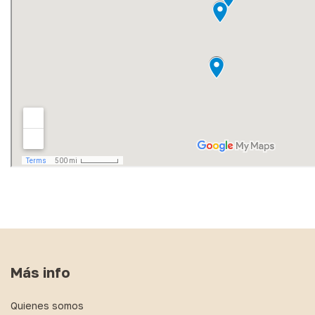
Más info
Quienes somos