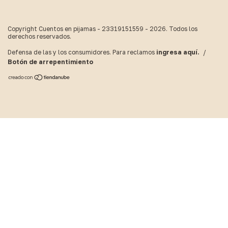
Copyright Cuentos en pijamas - 23319151559 - 2026. Todos los
derechos reservados.
Defensa de las y los consumidores. Para reclamos
ingresa aquí.
/
Botón de arrepentimiento