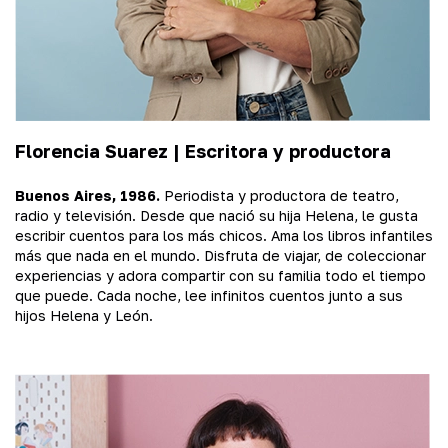
Florencia Suarez | Escritora y productora
Buenos Aires, 1986.
Periodista y productora de teatro,
radio y televisión. Desde que nació su hija Helena, le gusta
escribir cuentos para los más chicos. Ama los libros infantiles
más que nada en el mundo. Disfruta de viajar, de coleccionar
experiencias y adora compartir con su familia todo el tiempo
que puede. Cada noche, lee infinitos cuentos junto a sus
hijos Helena y León.