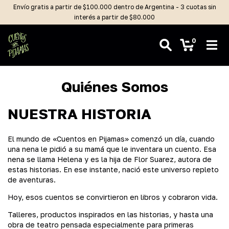
Envío gratis a partir de $100.000 dentro de Argentina - 3 cuotas sin
interés a partir de $80.000
0
Quiénes Somos
NUESTRA HISTORIA
El mundo de «Cuentos en Pijamas» comenzó un día, cuando
una nena le pidió a su mamá que le inventara un cuento. Esa
nena se llama Helena y es la hija de Flor Suarez, autora de
estas historias. En ese instante, nació este universo repleto
de aventuras.
Hoy, esos cuentos se convirtieron en libros y cobraron vida.
Talleres, productos inspirados en las historias, y hasta una
obra de teatro pensada especialmente para primeras