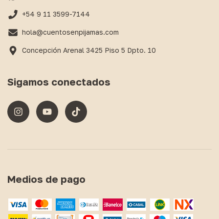
+54 9 11 3599-7144
hola@cuentosenpijamas.com
Concepción Arenal 3425 Piso 5 Dpto. 10
Sigamos conectados
Medios de pago