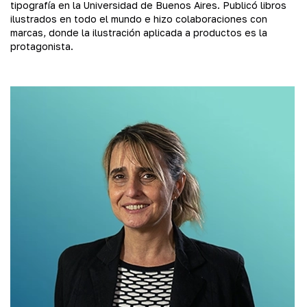
tipografía en la Universidad de Buenos Aires. Publicó libros
ilustrados en todo el mundo e hizo colaboraciones con
marcas, donde la ilustración aplicada a productos es la
protagonista.