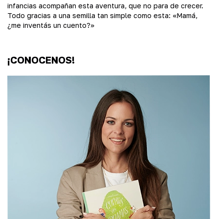
infancias acompañan esta aventura, que no para de crecer.
Todo gracias a una semilla tan simple como esta: «Mamá,
¿me inventás un cuento?»
¡CONOCENOS!