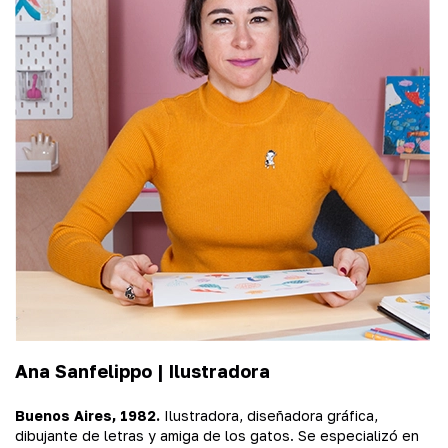
Ana Sanfelippo |
Ilustradora
Buenos Aires, 1982.
Ilustradora, diseñadora gráfica,
dibujante de letras y amiga de los gatos. Se especializó en