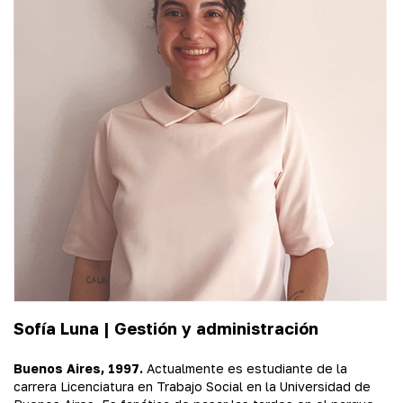
Sofía Luna |
Gestión y administración
Buenos Aires, 1997.
Actualmente es estudiante de la
carrera Licenciatura en Trabajo Social en la Universidad de