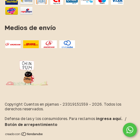
Medios de envío
Copyright Cuentos en pijamas - 23319151559 - 2026. Todos los
derechos reservados.
Defensa de las y los consumidores. Para reclamos
ingresa aquí.
/
Botón de arrepentimiento