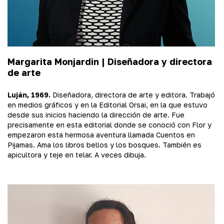
Margarita Monjardin |
Diseñadora y directora
de arte
Luján, 1969.
Diseñadora, directora de arte y editora. Trabajó
en medios gráficos y en la Editorial Orsai, en la que estuvo
desde sus inicios haciendo la dirección de arte. Fue
precisamente en esta editorial donde se conoció con Flor y
empezaron esta hermosa aventura llamada Cuentos en
Pijamas. Ama los libros bellos y los bosques. También es
apicultora y teje en telar. A veces dibuja.