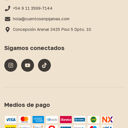
+54 9 11 3599-7144
hola@cuentosenpijamas.com
Concepción Arenal 3425 Piso 5 Dpto. 10
Sigamos conectados
Medios de pago