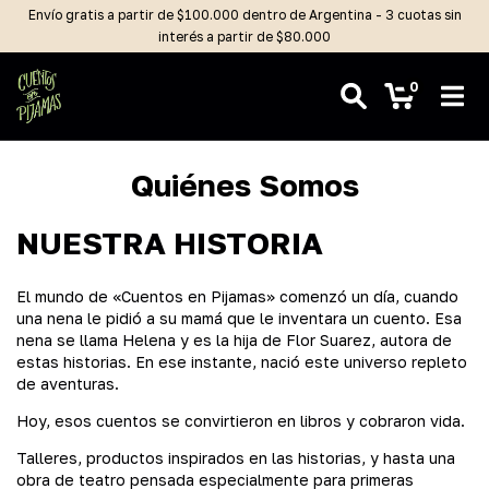
Envío gratis a partir de $100.000 dentro de Argentina - 3 cuotas sin
interés a partir de $80.000
0
Quiénes Somos
NUESTRA HISTORIA
El mundo de «Cuentos en Pijamas» comenzó un día, cuando
una nena le pidió a su mamá que le inventara un cuento. Esa
nena se llama Helena y es la hija de Flor Suarez, autora de
estas historias. En ese instante, nació este universo repleto
de aventuras.
Hoy, esos cuentos se convirtieron en libros y cobraron vida.
Talleres, productos inspirados en las historias, y hasta una
obra de teatro pensada especialmente para primeras