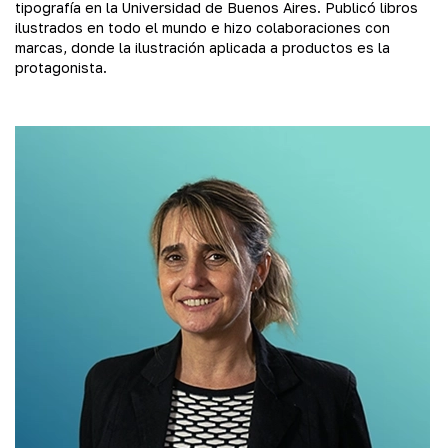
tipografía en la Universidad de Buenos Aires. Publicó libros
ilustrados en todo el mundo e hizo colaboraciones con
marcas, donde la ilustración aplicada a productos es la
protagonista.