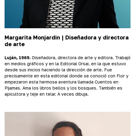
Margarita Monjardin |
Diseñadora y directora
de arte
Luján, 1969.
Diseñadora, directora de arte y editora. Trabajó
en medios gráficos y en la Editorial Orsai, en la que estuvo
desde sus inicios haciendo la dirección de arte. Fue
precisamente en esta editorial donde se conoció con Flor y
empezaron esta hermosa aventura llamada Cuentos en
Pijamas. Ama los libros bellos y los bosques. También es
apicultora y teje en telar. A veces dibuja.