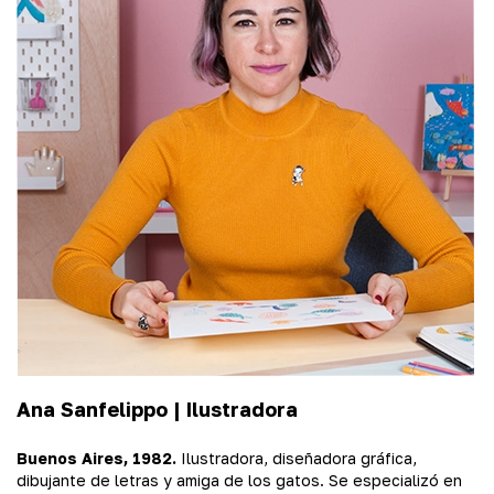
Ana Sanfelippo |
Ilustradora
Buenos Aires, 1982.
Ilustradora, diseñadora gráfica,
dibujante de letras y amiga de los gatos. Se especializó en