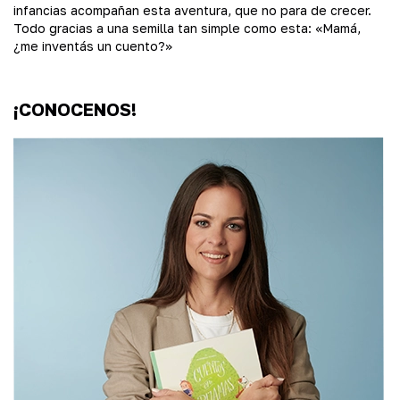
infancias acompañan esta aventura, que no para de crecer.
Todo gracias a una semilla tan simple como esta: «Mamá,
¿me inventás un cuento?»
¡CONOCENOS!