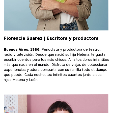
Florencia Suarez | Escritora y productora
Buenos Aires, 1986.
Periodista y productora de teatro,
radio y televisión. Desde que nació su hija Helena, le gusta
escribir cuentos para los más chicos. Ama los libros infantiles
más que nada en el mundo. Disfruta de viajar, de coleccionar
experiencias y adora compartir con su familia todo el tiempo
que puede. Cada noche, lee infinitos cuentos junto a sus
hijos Helena y León.