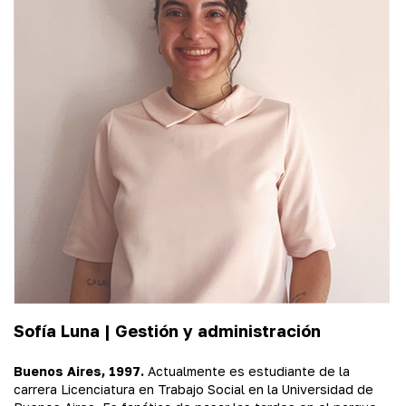
Sofía Luna |
Gestión y administración
Buenos Aires, 1997.
Actualmente es estudiante de la
carrera Licenciatura en Trabajo Social en la Universidad de