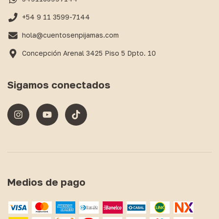
+54 9 11 3599-7144
hola@cuentosenpijamas.com
Concepción Arenal 3425 Piso 5 Dpto. 10
Sigamos conectados
Medios de pago