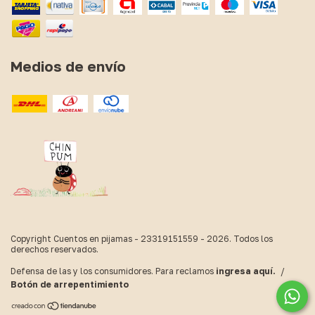
Medios de envío
Copyright Cuentos en pijamas - 23319151559 - 2026. Todos los
derechos reservados.
Defensa de las y los consumidores. Para reclamos
ingresa aquí.
/
Botón de arrepentimiento