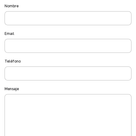
Nombre
Email
Teléfono
Mensaje