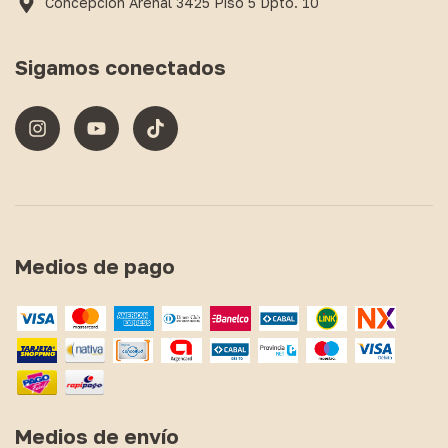
Concepción Arenal 3425 Piso 5 Dpto. 10
Sigamos conectados
Medios de pago
Medios de envío