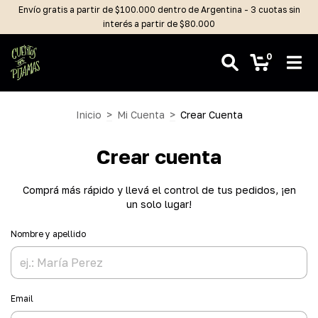
Envío gratis a partir de $100.000 dentro de Argentina - 3 cuotas sin
interés a partir de $80.000
0
Inicio
>
Mi Cuenta
>
Crear Cuenta
Crear cuenta
Comprá más rápido y llevá el control de tus pedidos, ¡en
un solo lugar!
Nombre y apellido
Email