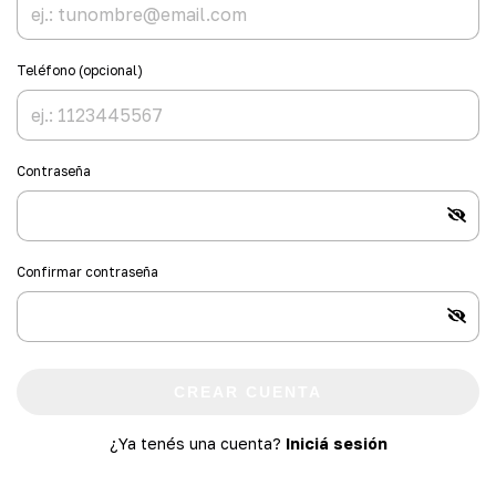
Teléfono (opcional)
Contraseña
Confirmar contraseña
CREAR CUENTA
¿Ya tenés una cuenta?
Iniciá sesión