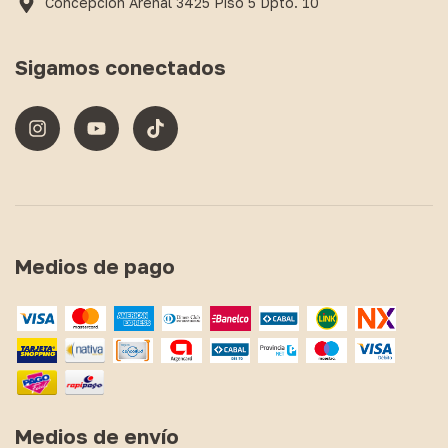
Concepción Arenal 3425 Piso 5 Dpto. 10
Sigamos conectados
Medios de pago
Medios de envío