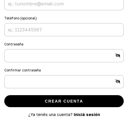
Teléfono (opcional)
Contraseña
Confirmar contraseña
CREAR CUENTA
¿Ya tenés una cuenta?
Iniciá sesión