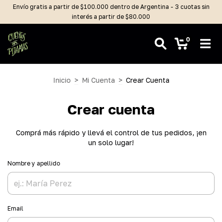
Envío gratis a partir de $100.000 dentro de Argentina - 3 cuotas sin
interés a partir de $80.000
0
Inicio
>
Mi Cuenta
>
Crear Cuenta
Crear cuenta
Comprá más rápido y llevá el control de tus pedidos, ¡en
un solo lugar!
Nombre y apellido
Email