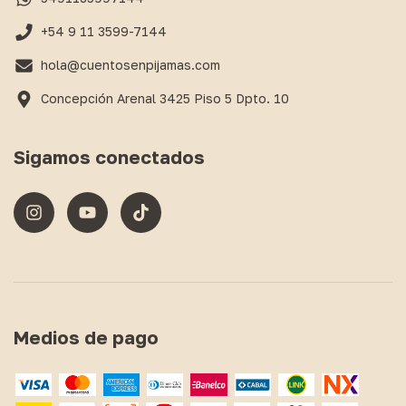
+54 9 11 3599-7144
hola@cuentosenpijamas.com
Concepción Arenal 3425 Piso 5 Dpto. 10
Sigamos conectados
Medios de pago