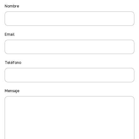
Nombre
Email
Teléfono
Mensaje