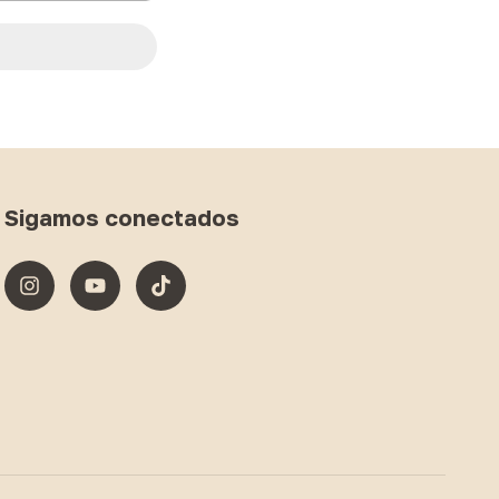
Sigamos conectados