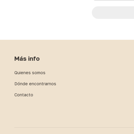
Más info
Quienes somos
Dónde encontrarnos
Contacto