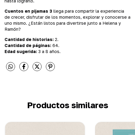
hasta lograrlo.
Cuentos en pijamas 3
llega para compartir la experiencia
de crecer, disfrutar de los momentos, explorar y conocerse a
uno mismo. ¿Están listos para divertirse junto a Helena y
Ramón?
Cantidad de historias:
2.
Cantidad de páginas:
64.
Edad sugerida:
3 a 8 años.
Productos similares