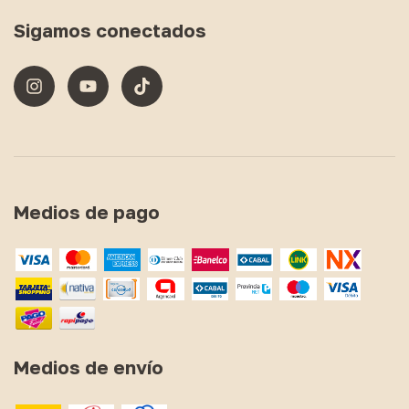
Sigamos conectados
Medios de pago
Medios de envío