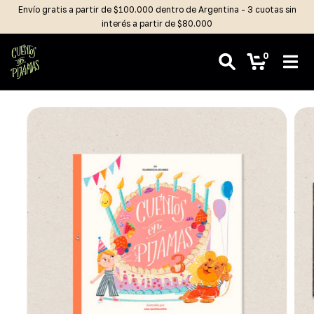
Envío gratis a partir de $100.000 dentro de Argentina - 3 cuotas sin
interés a partir de $80.000
0