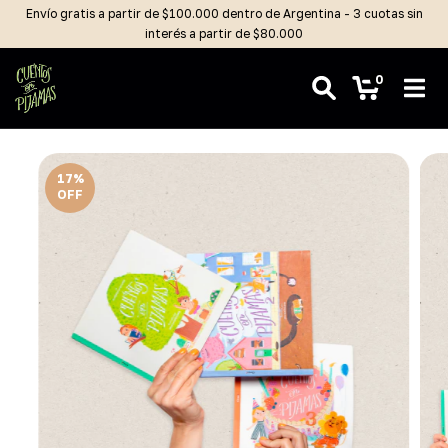
Envío gratis a partir de $100.000 dentro de Argentina - 3 cuotas sin
interés a partir de $80.000
0
17
%
OFF