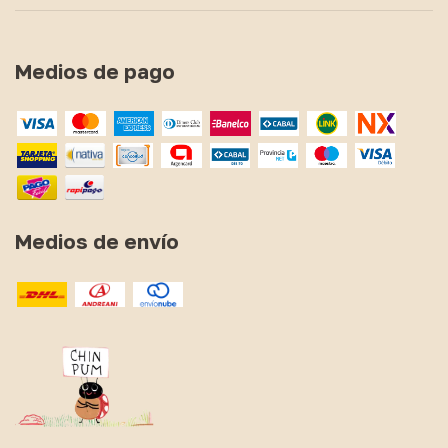
Medios de pago
Medios de envío