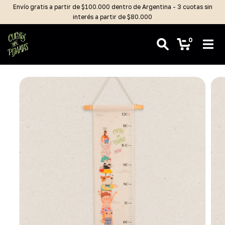
Envío gratis a partir de $100.000 dentro de Argentina - 3 cuotas sin
interés a partir de $80.000
0