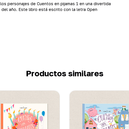
los personajes de Cuentos en pijamas 1 en una divertida
 del año. Este libro está escrito con la letra Open
Productos similares