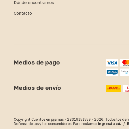
Dónde encontrarnos
Contacto
Medios de pago
Medios de envío
Copyright Cuentos en pijamas - 23319151559 - 2026. Todos los der
Defensa de las y los consumidores. Para reclamos
ingresá acá.
/
B