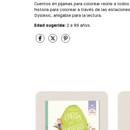
Cuentos en pijamas para colorear reúne a todos 
historia para colorear a través de las estaciones
Dyslexic, amigable para la lectura.
Edad sugerida:
2 a 99 años.