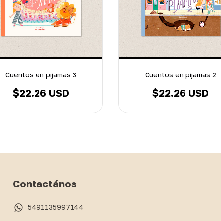
Cuentos en pijamas 3
Cuentos en pijamas 2
$22.26 USD
$22.26 USD
Contactános
5491135997144